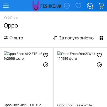
Oppo
Oppo
Фільтр
За популярністю
Oppo Enco Air2 ETE11 Blue
Oppo Enco Free2i White