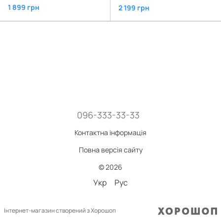
1 899 грн
2 199 грн
096-333-33-33
Контактна інформація
Повна версія сайту
© 2026
Укр
Рус
Інтернет-магазин створений з Хорошоп