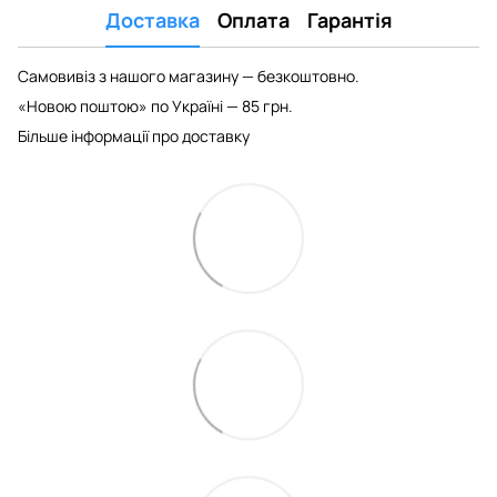
Доставка
Оплата
Гарантія
Самовивіз з нашого магазину — безкоштовно.
«Новою поштою» по Україні — 85 грн.
Більше інформації про доставку