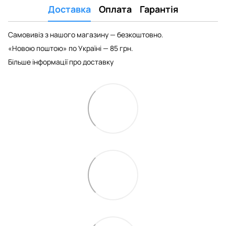
Доставка
Оплата
Гарантія
Самовивіз з нашого магазину — безкоштовно.
«Новою поштою» по Україні — 85 грн.
Більше інформації про доставку