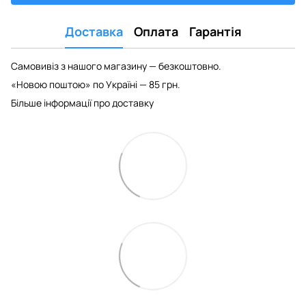
Доставка
Оплата
Гарантія
Самовивіз з нашого магазину — безкоштовно.
«Новою поштою» по Україні — 85 грн.
Більше інформації про доставку