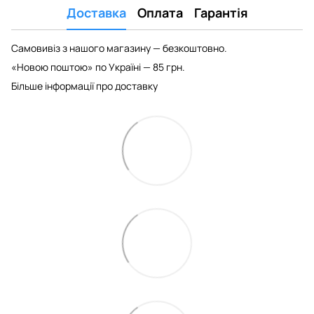
Доставка
Оплата
Гарантія
Самовивіз з нашого магазину — безкоштовно.
«Новою поштою» по Україні — 85 грн.
Більше інформації про доставку