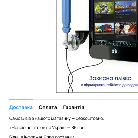
Доставка
Оплата
Гарантія
Самовивіз з нашого магазину — безкоштовно.
«Новою поштою» по Україні — 85 грн.
Більше інформації про доставку