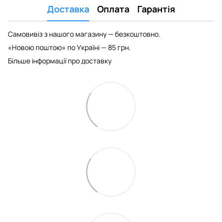
Доставка
Оплата
Гарантія
Самовивіз з нашого магазину — безкоштовно.
«Новою поштою» по Україні — 85 грн.
Більше інформації про доставку