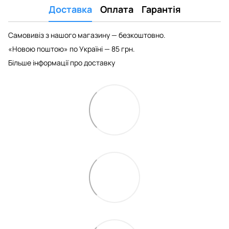
Доставка
Оплата
Гарантія
Самовивіз з нашого магазину — безкоштовно.
«Новою поштою» по Україні — 85 грн.
Більше інформації про доставку