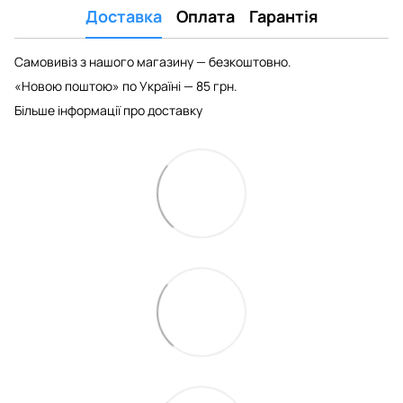
Доставка
Оплата
Гарантія
Самовивіз з нашого магазину — безкоштовно.
«Новою поштою» по Україні — 85 грн.
Більше інформації про доставку