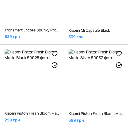
Tronsmart Encore Spunky Pro Black
Xiaomi Mi Capsule Black
639 грн
339 грн
Xiaomi Piston Fresh Bloom Matte Black
Xiaomi Piston Fresh Bloom Matte Silver
299 грн
399 грн