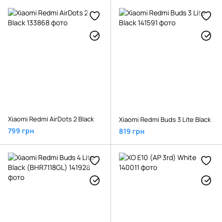
Xiaomi Redmi AirDots 2 Black
Xiaomi Redmi Buds 3 Lite Black
799 грн
819 грн