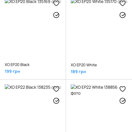
XO EP20 Black
XO EP20 White
199 грн
189 грн