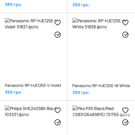
389 грн
399 грн
Panasonic RP-HJE125E-V Violet
Panasonic RP-HJE125E-W White
399 грн
399 грн