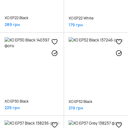
XO EP22 Black
XO EP22 White
289 грн
179 грн
XO EP30 Black
XO EP32 Black
229 грн
219 грн