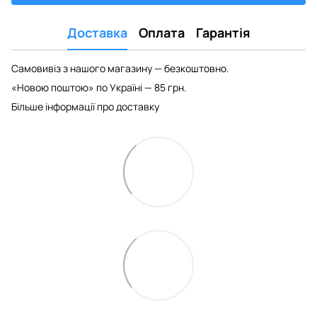
Доставка
Оплата
Гарантія
Самовивіз з нашого магазину — безкоштовно.
«Новою поштою» по Україні — 85 грн.
Більше інформації про доставку