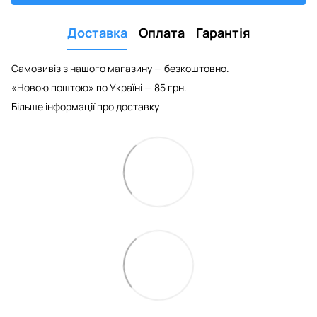
Доставка
Оплата
Гарантія
Самовивіз з нашого магазину — безкоштовно.
«Новою поштою» по Україні — 85 грн.
Більше інформації про доставку