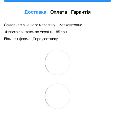
Доставка
Оплата
Гарантія
Самовивіз з нашого магазину — безкоштовно.
«Новою поштою» по Україні — 85 грн.
Більше інформації про доставку