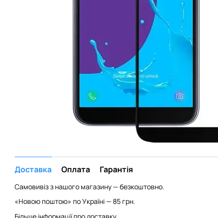
Доставка
Оплата
Гарантія
Самовивіз з нашого магазину — безкоштовно.
«Новою поштою» по Україні — 85 грн.
Більше інформації про доставку