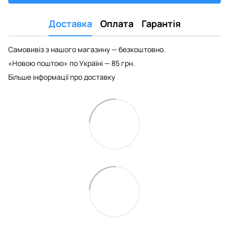
Доставка
Оплата
Гарантія
Самовивіз з нашого магазину — безкоштовно.
«Новою поштою» по Україні — 85 грн.
Більше інформації про доставку