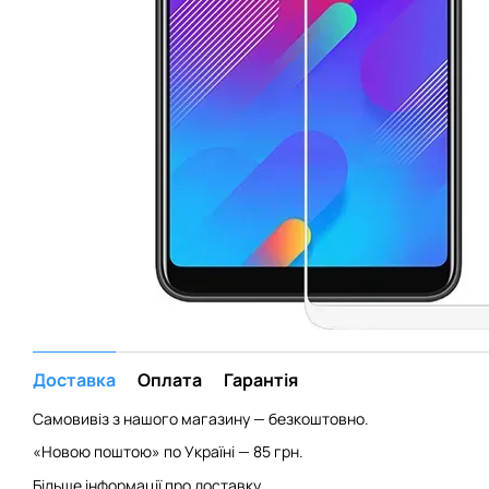
Доставка
Оплата
Гарантія
Самовивіз з нашого магазину — безкоштовно.
«Новою поштою» по Україні — 85 грн.
Більше інформації про доставку