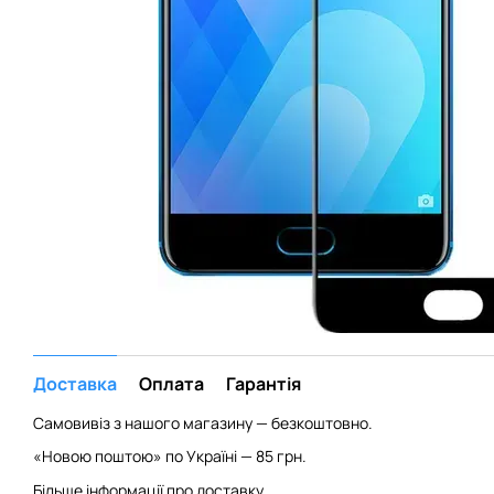
Доставка
Оплата
Гарантія
Самовивіз з нашого магазину — безкоштовно.
«Новою поштою» по Україні — 85 грн.
Більше інформації про доставку