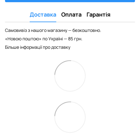
Доставка
Оплата
Гарантія
Самовивіз з нашого магазину — безкоштовно.
«Новою поштою» по Україні — 85 грн.
Більше інформації про доставку