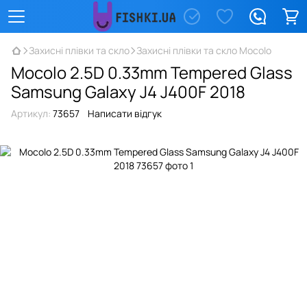
Захисні плівки та скло
Захисні плівки та скло Mocolo
Mocolo 2.5D 0.33mm Tempered Glass
Samsung Galaxy J4 J400F 2018
Артикул:
73657
Написати відгук