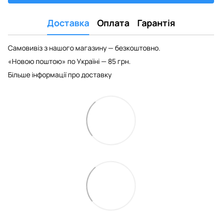
Доставка
Оплата
Гарантія
Самовивіз з нашого магазину — безкоштовно.
«Новою поштою» по Україні — 85 грн.
Більше інформації про доставку