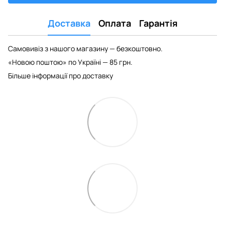
Доставка
Оплата
Гарантія
Самовивіз з нашого магазину — безкоштовно.
«Новою поштою» по Україні — 85 грн.
Більше інформації про доставку