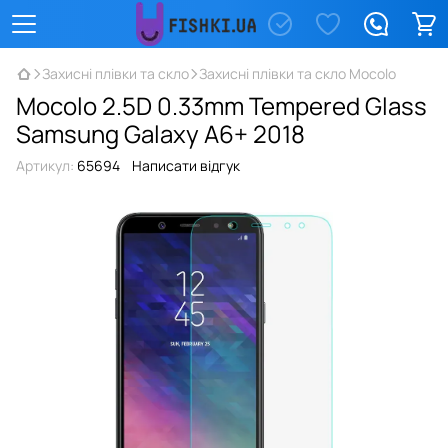
Захисні плівки та скло
Захисні плівки та скло Mocolo
Mocolo 2.5D 0.33mm Tempered Glass
Samsung Galaxy A6+ 2018
Артикул:
65694
Написати відгук