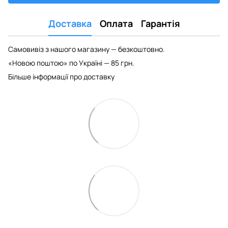
Доставка
Оплата
Гарантія
Самовивіз з нашого магазину — безкоштовно.
«Новою поштою» по Україні — 85 грн.
Більше інформації про доставку