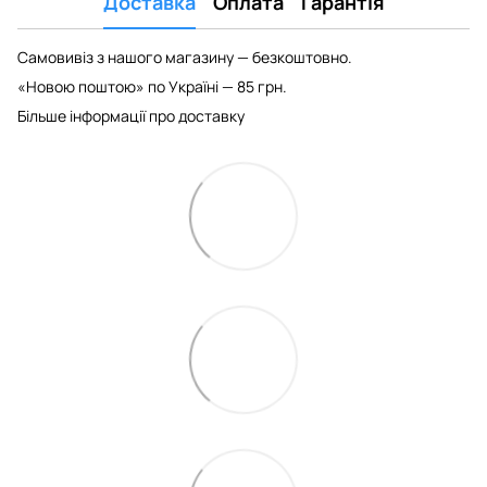
Доставка
Оплата
Гарантія
Самовивіз з нашого магазину — безкоштовно.
«Новою поштою» по Україні — 85 грн.
Більше інформації про доставку