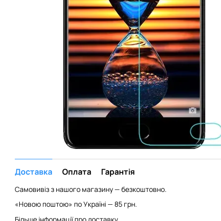
Доставка
Оплата
Гарантія
Самовивіз з нашого магазину — безкоштовно.
«Новою поштою» по Україні — 85 грн.
Більше інформації про доставку