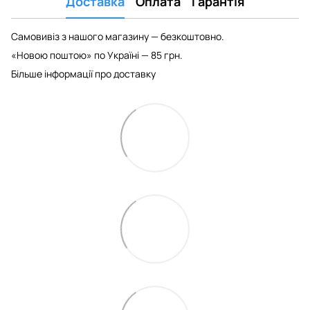
Доставка
Оплата
Гарантія
Самовивіз з нашого магазину — безкоштовно.
«Новою поштою» по Україні — 85 грн.
Більше інформації про доставку