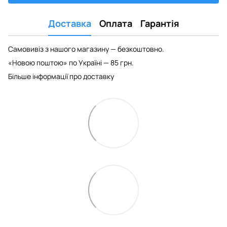
Доставка
Оплата
Гарантія
Самовивіз з нашого магазину — безкоштовно.
«Новою поштою» по Україні — 85 грн.
Більше інформації про доставку