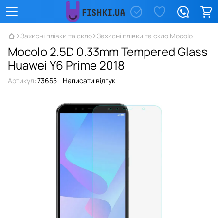
Захисні плівки та скло
Захисні плівки та скло Mocolo
Mocolo 2.5D 0.33mm Tempered Glass
Huawei Y6 Prime 2018
Артикул:
73655
Написати відгук