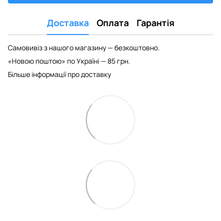
Доставка
Оплата
Гарантія
Самовивіз з нашого магазину — безкоштовно.
«Новою поштою» по Україні — 85 грн.
Більше інформації про доставку