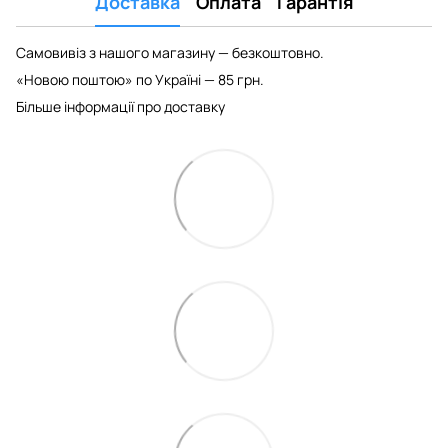
Доставка
Оплата
Гарантія
Самовивіз з нашого магазину — безкоштовно.
«Новою поштою» по Україні — 85 грн.
Більше інформації про доставку