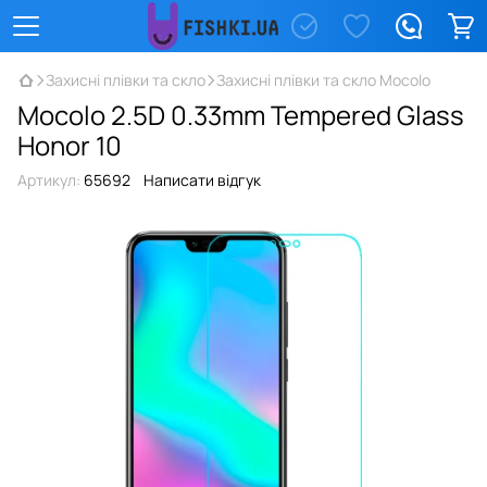
Захисні плівки та скло
Захисні плівки та скло Mocolo
Mocolo 2.5D 0.33mm Tempered Glass
Honor 10
Артикул:
65692
Написати відгук