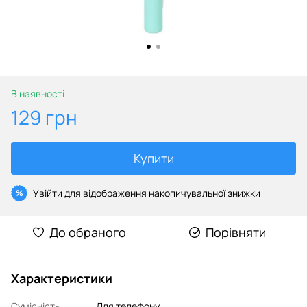
В наявності
129 грн
Купити
Увійти
для відображення накопичувальної знижки
%
До обраного
Порівняти
Характеристики
Сумісність
Для телефону