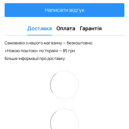
Написати відгук
Доставка
Оплата
Гарантія
Самовивіз з нашого магазину — безкоштовно.
«Новою поштою» по Україні — 85 грн.
Більше інформації про доставку