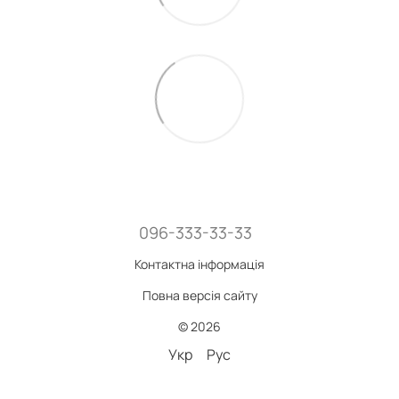
096-333-33-33
Контактна інформація
Повна версія сайту
© 2026
Укр
Рус