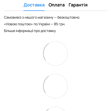
Доставка
Оплата
Гарантія
Самовивіз з нашого магазину — безкоштовно.
«Новою поштою» по Україні — 85 грн.
Більше інформації про доставку