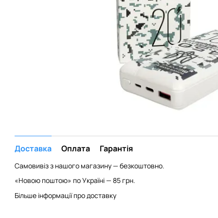
Доставка
Оплата
Гарантія
Самовивіз з нашого магазину — безкоштовно.
«Новою поштою» по Україні — 85 грн.
Більше інформації про доставку