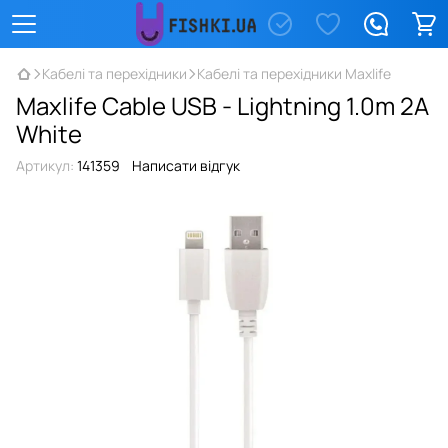
Кабелі та перехідники
Кабелі та перехідники Maxlife
Maxlife Сable USB - Lightning 1.0m 2A
White
Артикул:
141359
Написати відгук