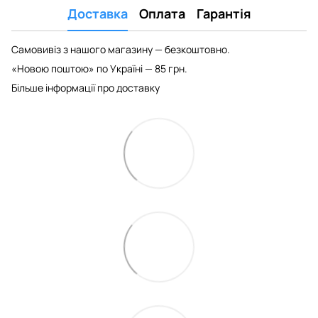
Доставка
Оплата
Гарантія
Самовивіз з нашого магазину — безкоштовно.
«Новою поштою» по Україні — 85 грн.
Більше інформації про доставку