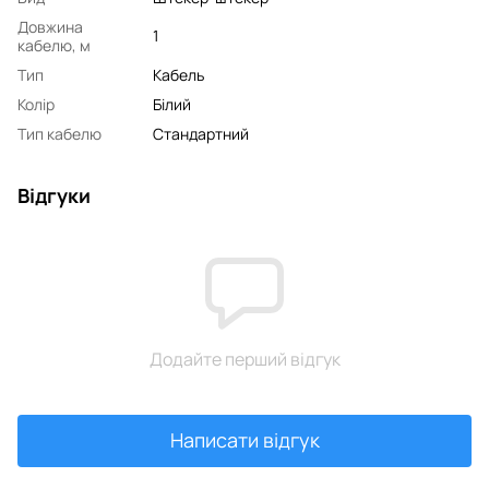
Довжина
1
кабелю, м
Тип
Кабель
Колір
Білий
Тип кабелю
Стандартний
Відгуки
Додайте перший відгук
Написати відгук