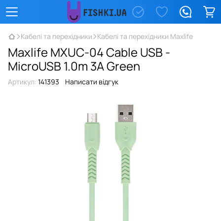
Кабелі та перехідники
Кабелі та перехідники Maxlife
Maxlife MXUC-04 Cable USB -
MicroUSB 1.0m 3A Green
Артикул:
141393
Написати відгук