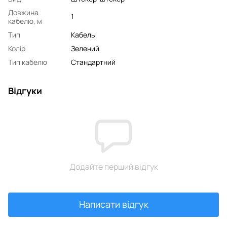
Довжина
1
кабелю, м
Тип
Кабель
Колір
Зелений
Тип кабелю
Стандартний
Відгуки
Додайте перший відгук
Написати відгук