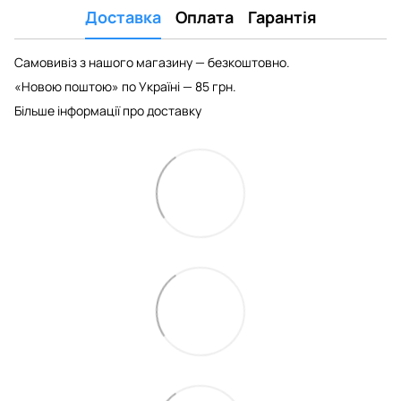
Доставка
Оплата
Гарантія
Самовивіз з нашого магазину — безкоштовно.
«Новою поштою» по Україні — 85 грн.
Більше інформації про доставку