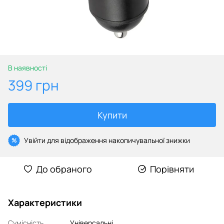
В наявності
399 грн
Купити
Увійти
для відображення накопичувальної знижки
%
До обраного
Порівняти
Характеристики
Сумісність
Універсальні