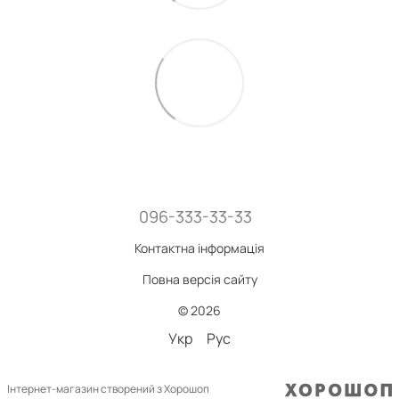
096-333-33-33
Контактна інформація
Повна версія сайту
© 2026
Укр
Рус
Інтернет-магазин створений з Хорошоп