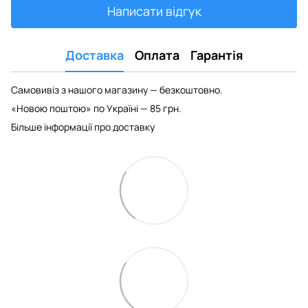
Написати відгук
Доставка
Оплата
Гарантія
Самовивіз з нашого магазину — безкоштовно.
«Новою поштою» по Україні — 85 грн.
Більше інформації про доставку