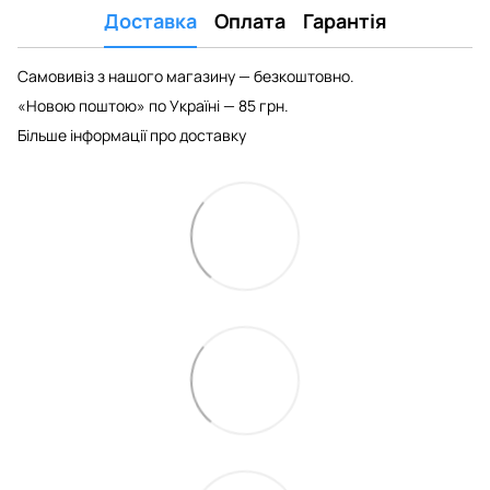
Доставка
Оплата
Гарантія
Самовивіз з нашого магазину — безкоштовно.
«Новою поштою» по Україні — 85 грн.
Більше інформації про доставку