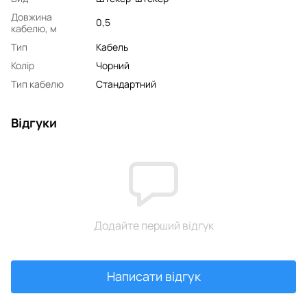
Довжина
0,5
кабелю, м
Тип
Кабель
Колір
Чорний
Тип кабелю
Стандартний
Відгуки
Додайте перший відгук
Написати відгук