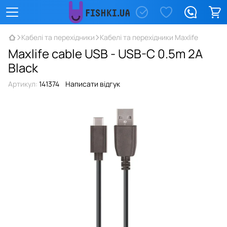
Кабелі та перехідники
Кабелі та перехідники Maxlife
Maxlife cable USB - USB-C 0.5m 2A
Black
Артикул:
141374
Написати відгук