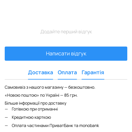
Додайте перший відгук
Написати відгук
Доставка
Оплата
Гарантія
Самовивіз з нашого магазину — безкоштовно.
«Новою поштою» по Україні — 85 грн.
Більше інформації про доставку
Готівкою при отриманні
Кредитною карткою
Оплата частинами ПриватБанк та monobank