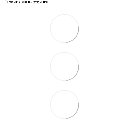
Гарантія від виробника