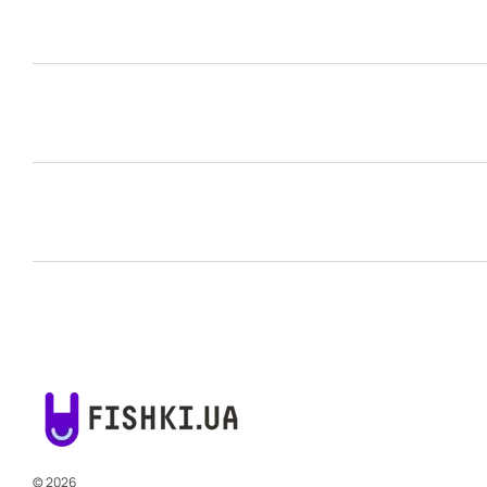
© 2026