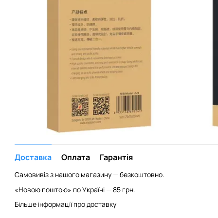
Доставка
Оплата
Гарантія
Самовивіз з нашого магазину — безкоштовно.
«Новою поштою» по Україні — 85 грн.
Більше інформації про доставку