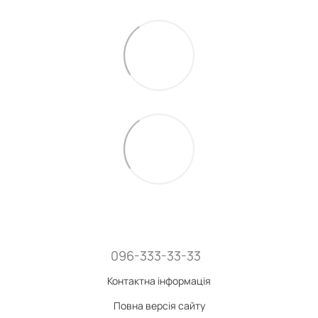
096-333-33-33
Контактна інформація
Повна версія сайту