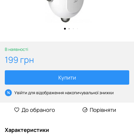
В наявності
199 грн
Купити
Увійти
для відображення накопичувальної знижки
%
До обраного
Порівняти
Характеристики