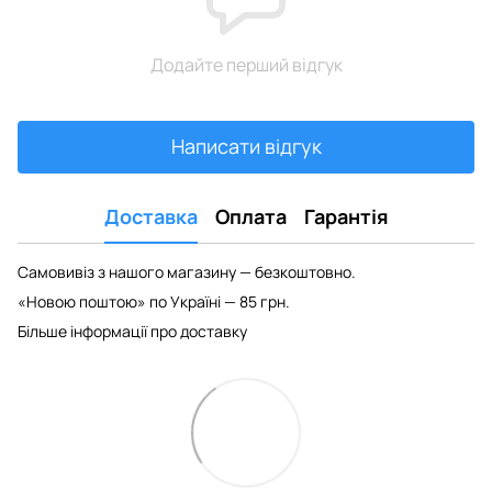
Додайте перший відгук
Написати відгук
Доставка
Оплата
Гарантія
Самовивіз з нашого магазину — безкоштовно.
«Новою поштою» по Україні — 85 грн.
Більше інформації про доставку