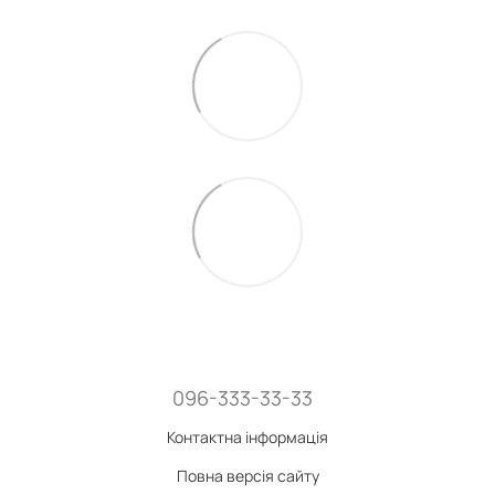
096-333-33-33
Контактна інформація
Повна версія сайту