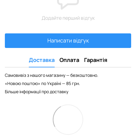
Додайте перший відгук
Написати відгук
Доставка
Оплата
Гарантія
Самовивіз з нашого магазину — безкоштовно.
«Новою поштою» по Україні — 85 грн.
Більше інформації про доставку