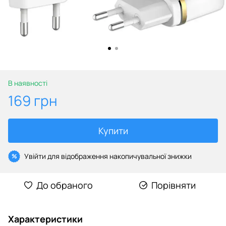
В наявності
169 грн
Купити
Увійти
для відображення накопичувальної знижки
%
До обраного
Порівняти
Характеристики