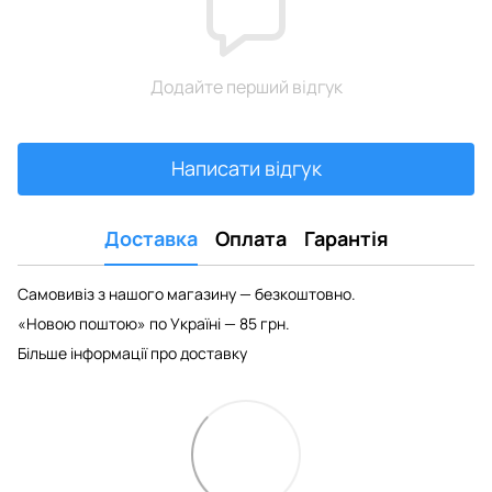
Додайте перший відгук
Написати відгук
Доставка
Оплата
Гарантія
Самовивіз з нашого магазину — безкоштовно.
«Новою поштою» по Україні — 85 грн.
Більше інформації про доставку