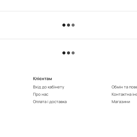
Клієнтам
Вхід до кабінету
Обмін та по
Про нас
Контактна і
Оплата і доставка
Магазини