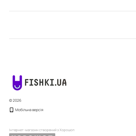
© 2026
Мобільна версія
Інтернет-магазин створений з Хорошоп