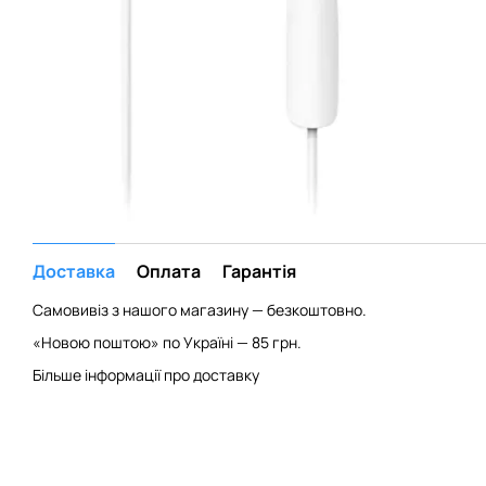
Доставка
Оплата
Гарантія
Самовивіз з нашого магазину — безкоштовно.
«Новою поштою» по Україні — 85 грн.
Більше інформації про доставку