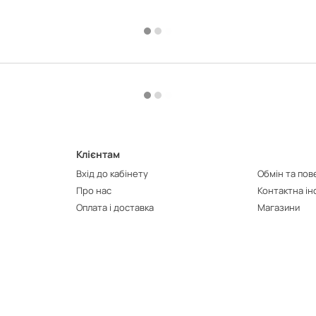
Клієнтам
Вхід до кабінету
Обмін та по
Про нас
Контактна і
Оплата і доставка
Магазини