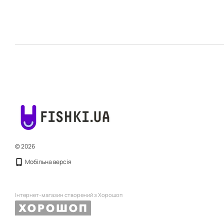
© 2026
Мобільна версія
Інтернет-магазин створений з Хорошоп