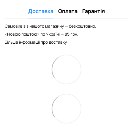
Доставка
Оплата
Гарантія
Самовивіз з нашого магазину — безкоштовно.
«Новою поштою» по Україні — 85 грн.
Більше інформації про доставку