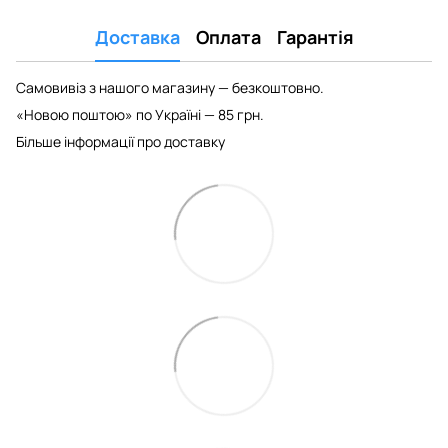
Доставка
Оплата
Гарантія
Самовивіз з нашого магазину — безкоштовно.
«Новою поштою» по Україні — 85 грн.
Більше інформації про доставку