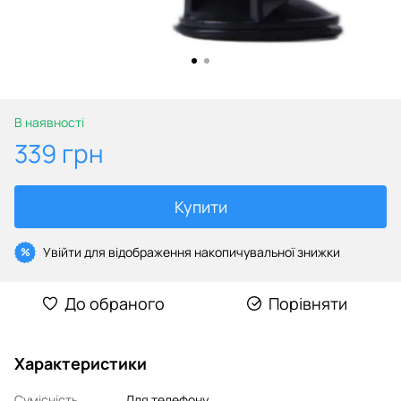
В наявності
339 грн
Купити
Увійти
для відображення накопичувальної знижки
%
До обраного
Порівняти
Характеристики
Сумісність
Для телефону