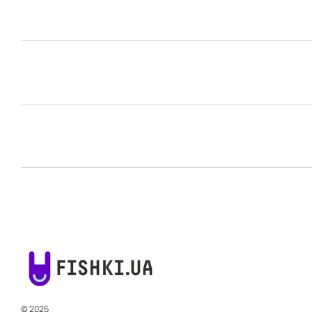
© 2026