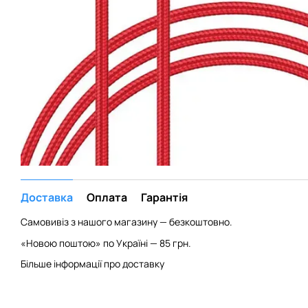
Доставка
Оплата
Гарантія
Самовивіз з нашого магазину — безкоштовно.
«Новою поштою» по Україні — 85 грн.
Більше інформації про доставку