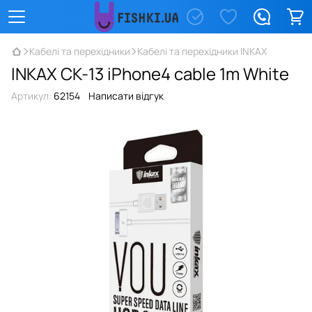
Кабелі та перехідники
Кабелі та перехідники INKAX
INKAX CK-13 iPhone4 cable 1m White
Артикул:
62154
Написати відгук