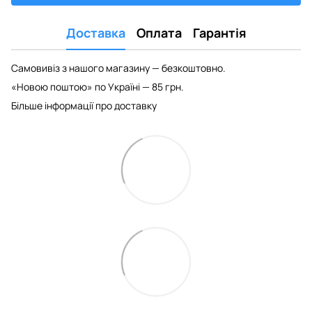
Доставка
Оплата
Гарантія
Самовивіз з нашого магазину — безкоштовно.
«Новою поштою» по Україні — 85 грн.
Більше інформації про доставку