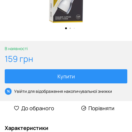
В наявності
159 грн
Купити
Увійти
для відображення накопичувальної знижки
%
До обраного
Порівняти
Характеристики