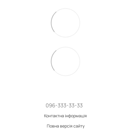
096-333-33-33
Контактна інформація
Повна версія сайту