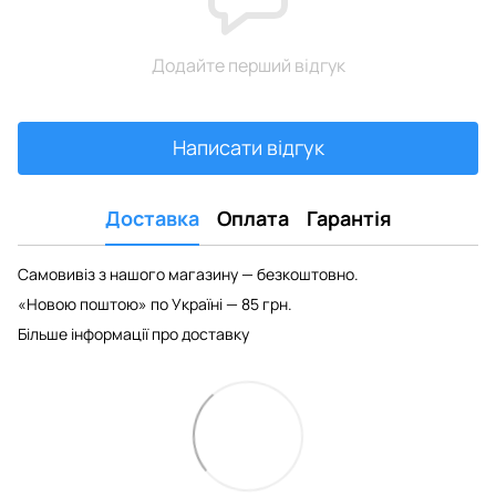
Додайте перший відгук
Написати відгук
Доставка
Оплата
Гарантія
Самовивіз з нашого магазину — безкоштовно.
«Новою поштою» по Україні — 85 грн.
Більше інформації про доставку