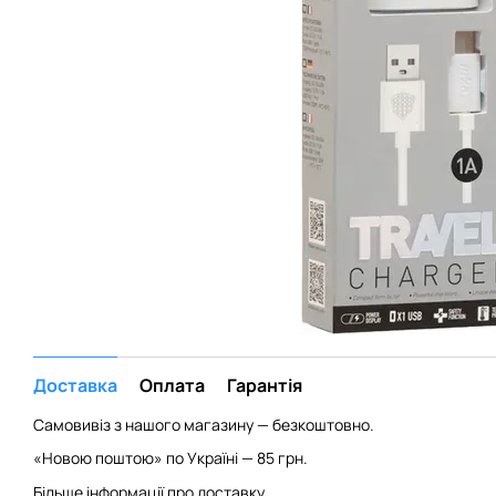
Доставка
Оплата
Гарантія
Самовивіз з нашого магазину — безкоштовно.
«Новою поштою» по Україні — 85 грн.
Більше інформації про доставку