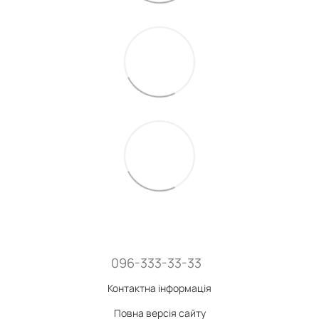
096-333-33-33
Контактна інформація
Повна версія сайту