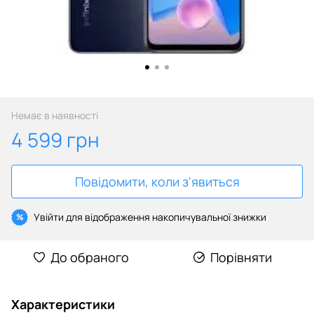
Немає в наявності
4 599 грн
Повідомити, коли з'явиться
Увійти
для відображення накопичувальної знижки
%
До обраного
Порівняти
Характеристики