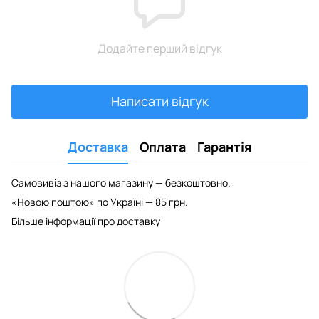
Додайте перший відгук
Написати відгук
Доставка
Оплата
Гарантія
Самовивіз з нашого магазину — безкоштовно.
«Новою поштою» по Україні — 85 грн.
Більше інформації про доставку