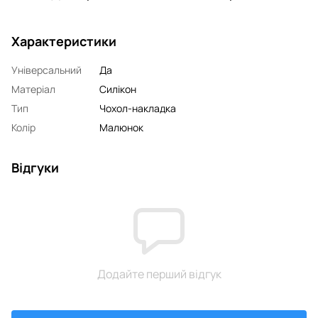
Характеристики
Універсальний
Да
Матеріал
Силікон
Тип
Чохол-накладка
Колір
Малюнок
Відгуки
Додайте перший відгук