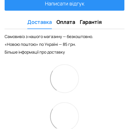
Написати відгук
Доставка
Оплата
Гарантія
Самовивіз з нашого магазину — безкоштовно.
«Новою поштою» по Україні — 85 грн.
Більше інформації про доставку