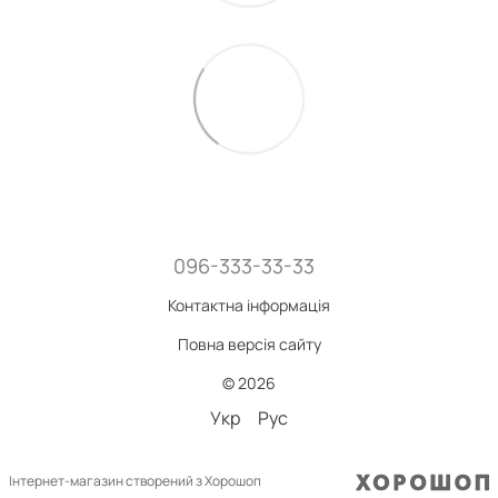
096-333-33-33
Контактна інформація
Повна версія сайту
© 2026
Укр
Рус
Інтернет-магазин створений з Хорошоп