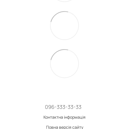
096-333-33-33
Контактна інформація
Повна версія сайту