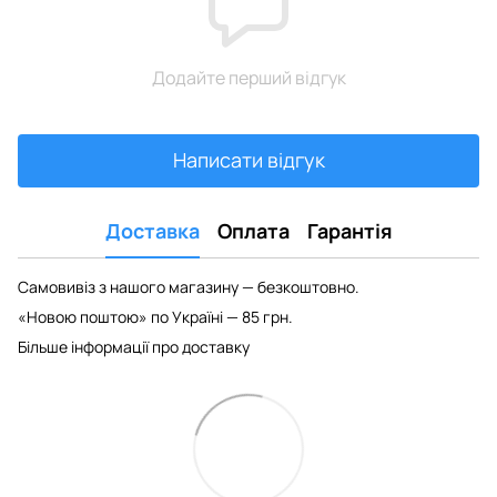
Додайте перший відгук
Написати відгук
Доставка
Оплата
Гарантія
Самовивіз з нашого магазину — безкоштовно.
«Новою поштою» по Україні — 85 грн.
Більше інформації про доставку